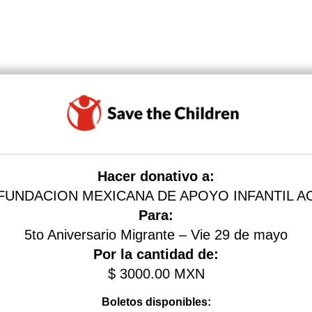
Hacer donativo a:
FUNDACION MEXICANA DE APOYO INFANTIL A
Para:
5to Aniversario Migrante – Vie 29 de mayo
Por la cantidad de:
$
3000.00
MXN
Boletos disponibles: